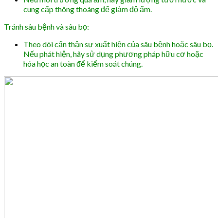
cung cấp thông thoáng để giảm độ ẩm.
Tránh sâu bệnh và sâu bọ:
Theo dõi cẩn thận sự xuất hiện của sâu bệnh hoặc sâu bọ.
Nếu phát hiện, hãy sử dụng phương pháp hữu cơ hoặc
hóa học an toàn để kiểm soát chúng.