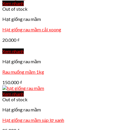
Xem nhanh
Out of stock
Hạt giống rau mầm
Hạt giống rau mầm cải xoong
20.000
₫
Xem nhanh
Hạt giống rau mầm
Rau muống mầm 1kg
150.000
₫
Xem nhanh
Out of stock
Hạt giống rau mầm
Hạt giống rau mầm súp lơ xanh