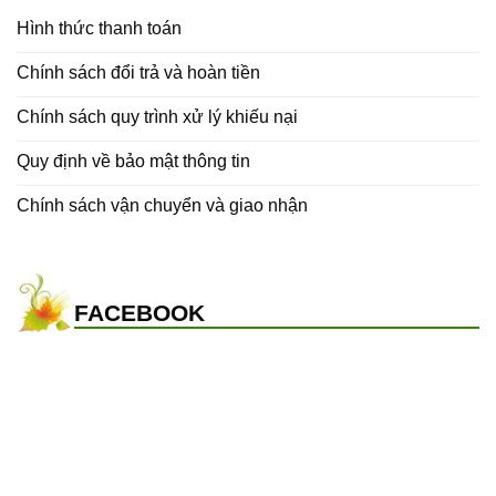
Hình thức thanh toán
Chính sách đổi trả và hoàn tiền
Chính sách quy trình xử lý khiếu nại
Quy định về bảo mật thông tin
Chính sách vận chuyển và giao nhận
FACEBOOK