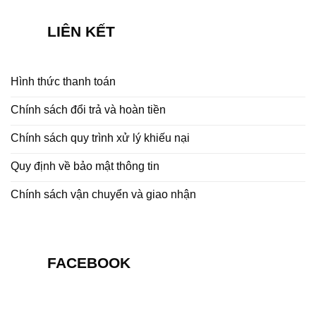
LIÊN KẾT
Hình thức thanh toán
Chính sách đổi trả và hoàn tiền
Chính sách quy trình xử lý khiếu nại
Quy định về bảo mật thông tin
Chính sách vận chuyển và giao nhận
FACEBOOK