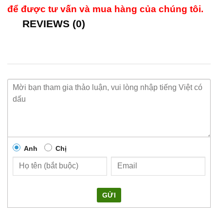
để được tư vấn và mua hàng của chúng tôi.
REVIEWS (0)
Anh
Chị
GỬI