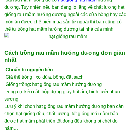
dương. Tuy nhiên nếu bạn đang lo lắng về chất lượng hạt
giống rau mầm hướng dương ngoài các cửa hàng hay các
món ăn được chế biến mua sẵn từ ngoài thì bạn cũng có
thể tự trồng hạt mầm hướng dương tại nhà của mình.
Cách trồng rau mầm hướng dương đơn giản
nhất
Chuẩn bị nguyên liệu
Giá thể trồng : xơ dừa, bông, đất sạch
Giống trồng: hạt giống rau mầm hướng dương
Dụng cụ: kéo cắt, hộp đựng giấy hút ẩm, bình tưới phun
sương
Lưu ý khi chọn hạt giống rau mầm hướng dương bạn cần
chọn hạt giống đều, chất lượng, tốt giống mới đảm bảo
được hạt mầm phát triển tốt đồng đều không bị chết do
nấm…