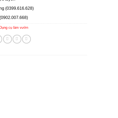
ng (0399.616.628)
(0902.007.668)
Dụng cụ làm vườn