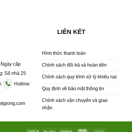
LIÊN KẾT
Hình thức thanh toán
- Ngày cấp
Chính sách đổi trả và hoàn tiền
g: Số nhà 25
Chính sách quy trình xử lý khiếu nại
ội
Hotline:
Quy định về bảo mật thông tin
Chính sách vận chuyển và giao
atgiong.com
nhận