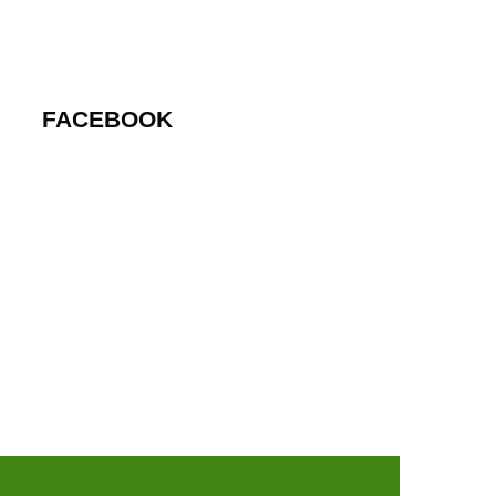
FACEBOOK