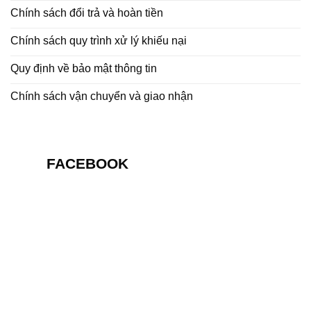
Chính sách đổi trả và hoàn tiền
Chính sách quy trình xử lý khiếu nại
Quy định về bảo mật thông tin
Chính sách vận chuyển và giao nhận
FACEBOOK