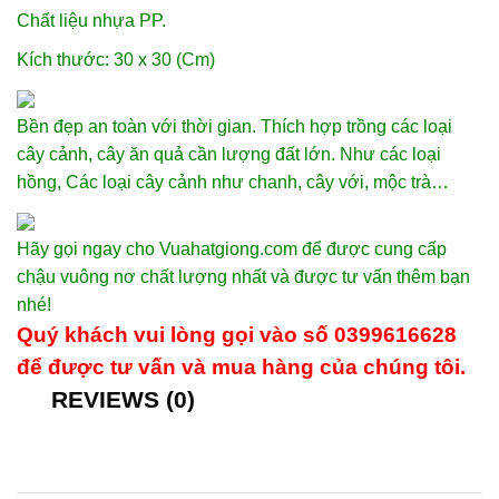
Chất liệu nhựa PP.
Kích thước: 30 x 30 (Cm)
Bền đẹp an toàn với thời gian. Thích hợp trồng các loại
cây cảnh, cây ăn quả cần lượng đất lớn. Như các loại
hồng, Các loại cây cảnh như chanh, cây với, mộc trà…
Hãy gọi ngay cho Vuahatgiong.com để được cung cấp
chậu vuông nơ chất lượng nhất và được tư vấn thêm bạn
nhé!
Quý khách vui lòng gọi vào số 0399616628
để được tư vấn và mua hàng của chúng tôi.
REVIEWS (0)