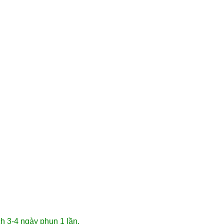
h 3-4 ngày phun 1 lần.