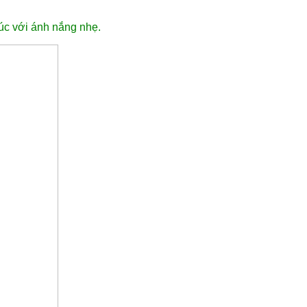
xúc với ánh nắng nhẹ.