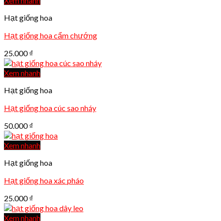
Xem nhanh
Hạt giống hoa
Hạt giống hoa cẩm chướng
25.000
₫
Xem nhanh
Hạt giống hoa
Hạt giống hoa cúc sao nháy
50.000
₫
Xem nhanh
Hạt giống hoa
Hạt giống hoa xác pháo
25.000
₫
Xem nhanh