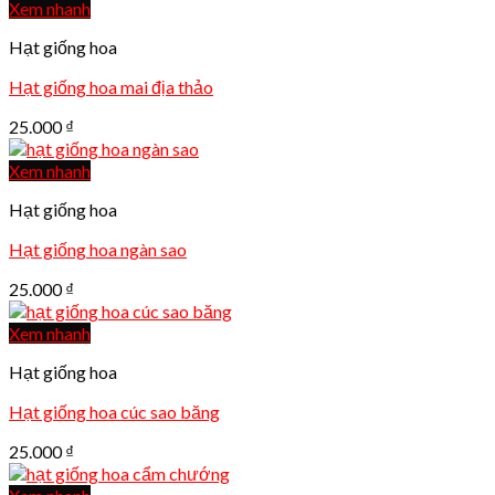
Xem nhanh
Hạt giống hoa
Hạt giống hoa mai địa thảo
25.000
₫
Xem nhanh
Hạt giống hoa
Hạt giống hoa ngàn sao
25.000
₫
Xem nhanh
Hạt giống hoa
Hạt giống hoa cúc sao băng
25.000
₫