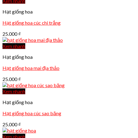
Xem nhanh
Hạt giống hoa
Hạt giống hoa cúc chi trắng
25.000
₫
Xem nhanh
Hạt giống hoa
Hạt giống hoa mai địa thảo
25.000
₫
Xem nhanh
Hạt giống hoa
Hạt giống hoa cúc sao băng
25.000
₫
Xem nhanh