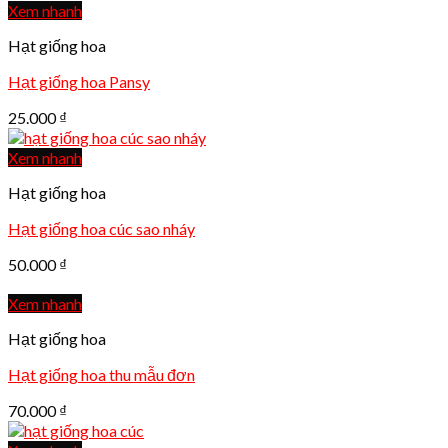
Xem nhanh
Hạt giống hoa
Hạt giống hoa Pansy
25.000
₫
Xem nhanh
Hạt giống hoa
Hạt giống hoa cúc sao nháy
50.000
₫
Xem nhanh
Hạt giống hoa
Hạt giống hoa thu mẫu đơn
70.000
₫