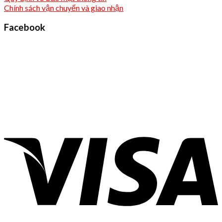
Chính sách vận chuyển và giao nhận
Facebook