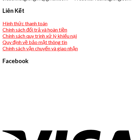
Liên Kết
Hình thức thanh toán
Chính sách đổi trả và hoàn tiền
Chính sách quy trình xử lý khiếu nại
Quy định về bảo mật thông tin
Chính sách vận chuyển và giao nhận
Facebook