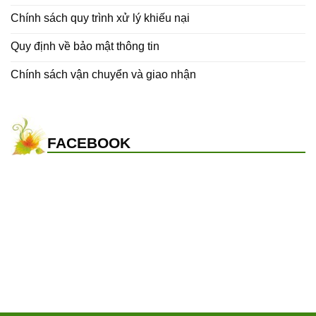
Chính sách quy trình xử lý khiếu nại
Quy định về bảo mật thông tin
Chính sách vận chuyển và giao nhận
FACEBOOK