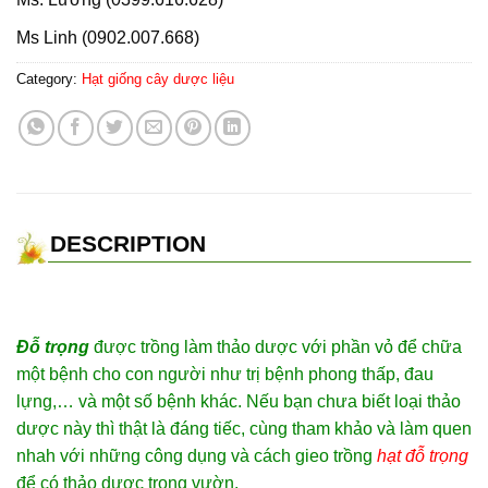
Ms Linh (0902.007.668)
Category:
Hạt giống cây dược liệu
DESCRIPTION
Đỗ trọng
được trồng làm thảo dược với phần vỏ để chữa
một bệnh cho con người như trị bệnh phong thấp, đau
lựng,… và một số bệnh khác. Nếu bạn chưa biết loại thảo
dược này thì thật là đáng tiếc, cùng tham khảo và làm quen
nhah với những công dụng và cách gieo trồng
hạt đỗ trọng
để có thảo dược trong vườn.