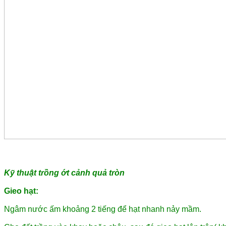
Kỹ thuật trồng ớt cảnh quả tròn
Gieo hạt:
Ngâm nước ấm khoảng 2 tiếng để hạt nhanh nảy mầm.