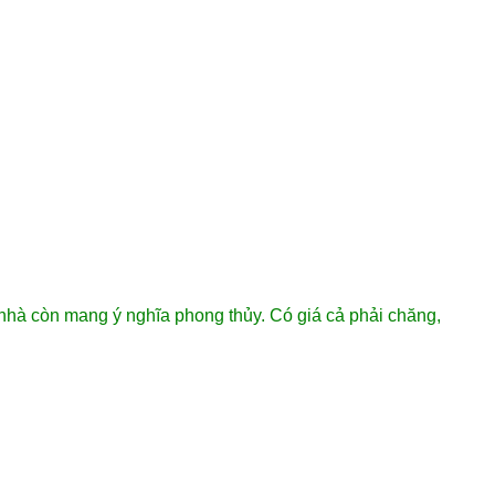
g nhà còn mang ý nghĩa phong thủy. Có giá cả phải chăng,