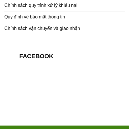
Chính sách quy trình xử lý khiếu nại
Quy định về bảo mật thông tin
Chính sách vận chuyển và giao nhận
FACEBOOK