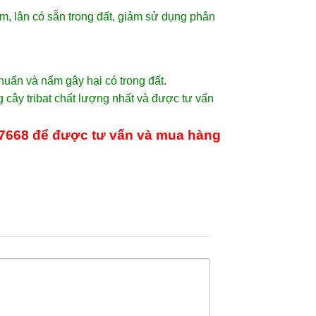
ạm, lân có sẵn trong đất, giảm sử dụng phân
huẩn và nấm gây hại có trong đất.
cây tribat chất lượng nhất và được tư vấn
7668
để được tư vấn và mua hàng