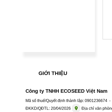
GIỚI THIỆU
Công ty TNHH ECOSEED Việt Nam
Mã số thuế/Quyết định thành lập: 0901236674 
ĐKKD/QĐTL: 20/04/2026
Địa chỉ văn phòn