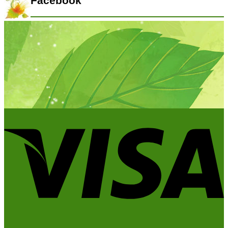
Facebook