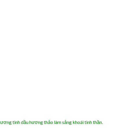
hương tinh dầu hương thảo làm sảng khoái tinh thần.