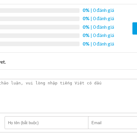
0%
| 0 đánh giá
0%
| 0 đánh giá
0%
| 0 đánh giá
0%
| 0 đánh giá
0%
| 0 đánh giá
et.