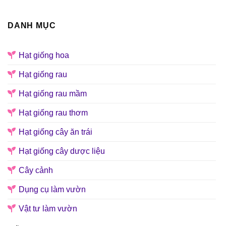
DANH MỤC
Hạt giống hoa
Hạt giống rau
Hạt giống rau mầm
Hạt giống rau thơm
Hạt giống cây ăn trái
Hạt giống cây dược liệu
Cây cảnh
Dụng cụ làm vườn
Vật tư làm vườn