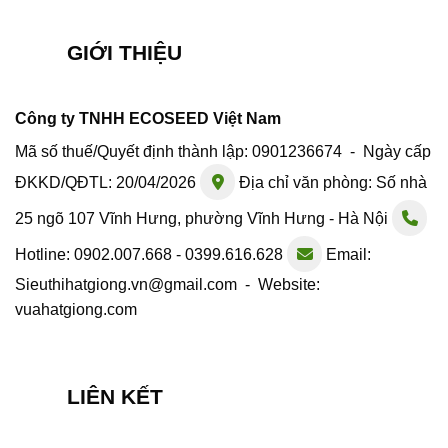
GIỚI THIỆU
Công ty TNHH ECOSEED Việt Nam
Mã số thuế/Quyết định thành lập: 0901236674 - Ngày cấp
ĐKKD/QĐTL: 20/04/2026
Địa chỉ văn phòng: Số nhà
25 ngõ 107 Vĩnh Hưng, phường Vĩnh Hưng - Hà Nội
Hotline: 0902.007.668 - 0399.616.628
Email:
Sieuthihatgiong.vn@gmail.com - Website:
vuahatgiong.com
LIÊN KẾT