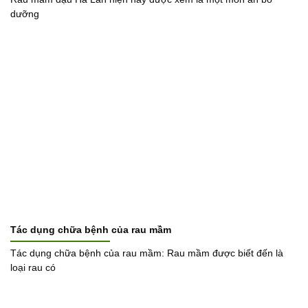
dưỡng
Tác dụng chữa bệnh của rau mầm
Tác dụng chữa bệnh của rau mầm: Rau mầm được biết đến là
loại rau có