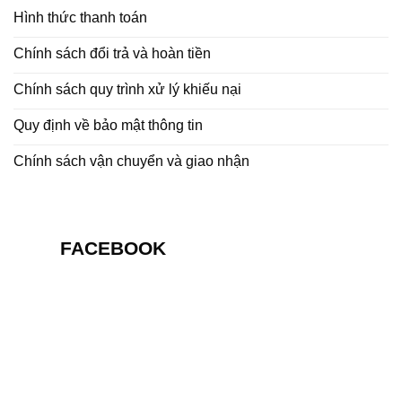
Hình thức thanh toán
Chính sách đổi trả và hoàn tiền
Chính sách quy trình xử lý khiếu nại
Quy định về bảo mật thông tin
Chính sách vận chuyển và giao nhận
FACEBOOK