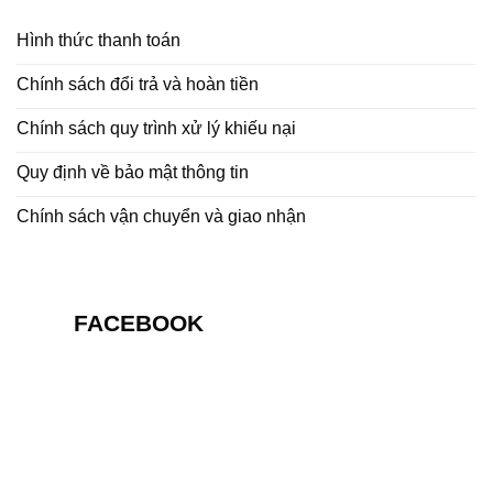
Hình thức thanh toán
Chính sách đổi trả và hoàn tiền
Chính sách quy trình xử lý khiếu nại
Quy định về bảo mật thông tin
Chính sách vận chuyển và giao nhận
FACEBOOK