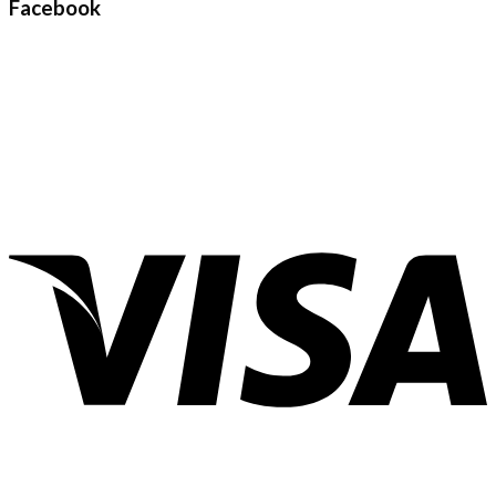
Facebook