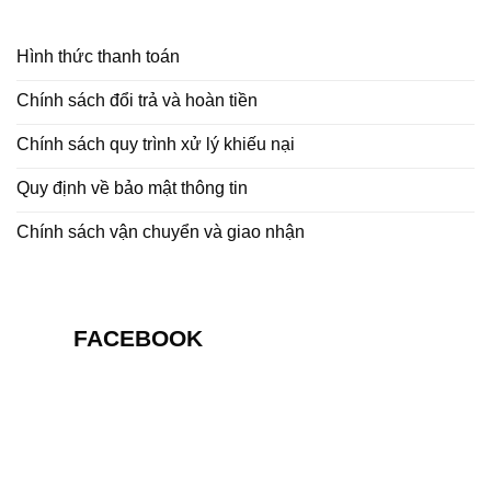
Hình thức thanh toán
Chính sách đổi trả và hoàn tiền
Chính sách quy trình xử lý khiếu nại
Quy định về bảo mật thông tin
Chính sách vận chuyển và giao nhận
FACEBOOK