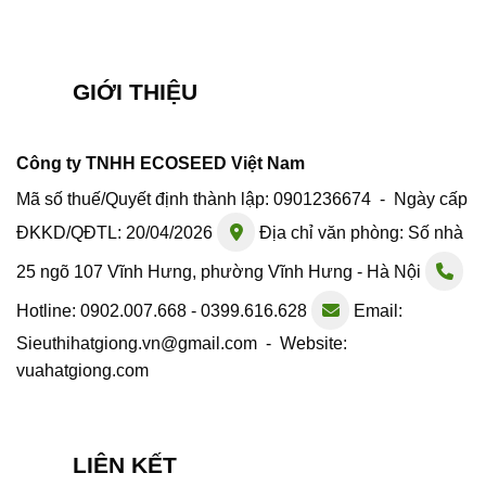
GIỚI THIỆU
Công ty TNHH ECOSEED Việt Nam
Mã số thuế/Quyết định thành lập: 0901236674 - Ngày cấp
ĐKKD/QĐTL: 20/04/2026
Địa chỉ văn phòng: Số nhà
25 ngõ 107 Vĩnh Hưng, phường Vĩnh Hưng - Hà Nội
Hotline: 0902.007.668 - 0399.616.628
Email:
Sieuthihatgiong.vn@gmail.com - Website:
vuahatgiong.com
LIÊN KẾT