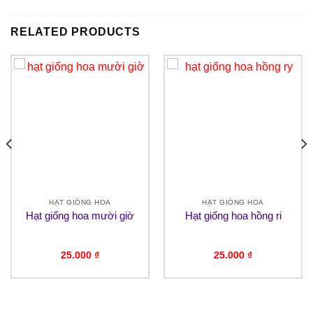
RELATED PRODUCTS
HẠT GIỐNG HOA
HẠT GIỐNG HOA
Hạt giống hoa mười giờ
Hạt giống hoa hồng ri
25.000
₫
25.000
₫