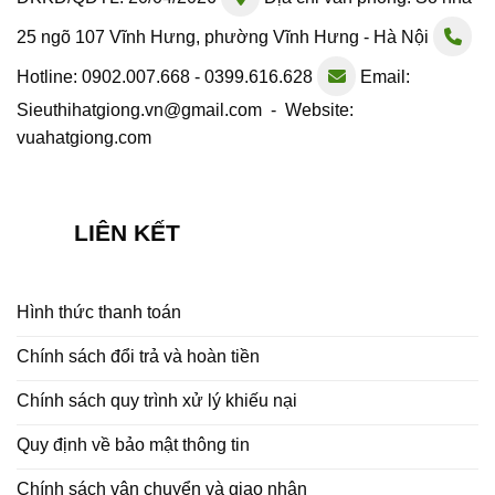
25 ngõ 107 Vĩnh Hưng, phường Vĩnh Hưng - Hà Nội
Hotline: 0902.007.668 - 0399.616.628
Email:
Sieuthihatgiong.vn@gmail.com - Website:
vuahatgiong.com
LIÊN KẾT
Hình thức thanh toán
Chính sách đổi trả và hoàn tiền
Chính sách quy trình xử lý khiếu nại
Quy định về bảo mật thông tin
Chính sách vận chuyển và giao nhận