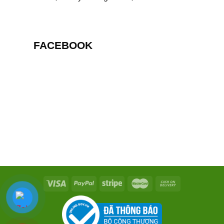
FACEBOOK