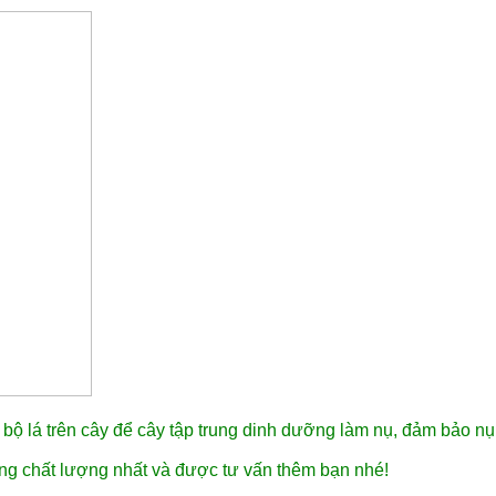
bộ lá trên cây để cây tập trung dinh dưỡng làm nụ, đảm bảo nụ 
ng chất lượng nhất và được tư vấn thêm bạn nhé!