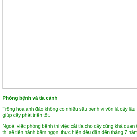
Phòng bệnh và tỉa cành
Trồng hoa anh đào không có nhiều sâu bệnh vì vốn là cây lâu
giúp cây phát triển tốt.
Ngoài việc phòng bệnh thì việc cắt tỉa cho cây cũng khá qua
thì sẽ tiến hành bấm ngọn, thực hiện đều đặn đến tháng 7 năm 