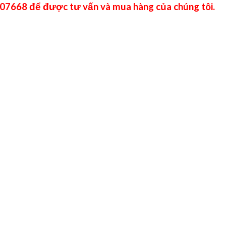
07668 để được tư vấn và mua hàng của chúng tôi.