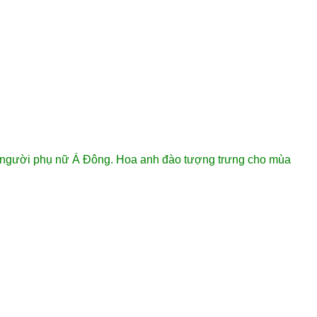
a người phụ nữ Á Đông. Hoa anh đào tượng trưng cho mùa