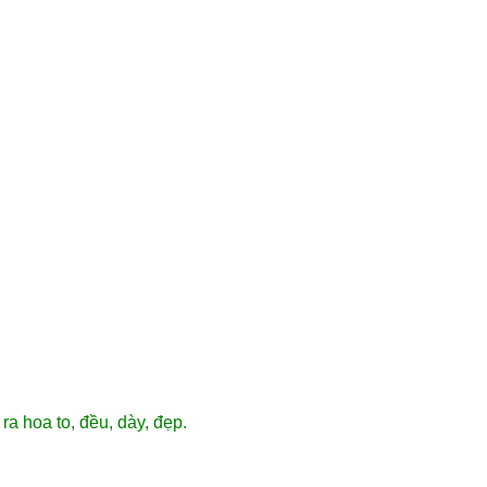
ra hoa to, đều, dày, đẹp.