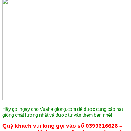
Hãy gọi ngay cho Vuahatgiong.com để được cung cấp hạt
giống chất lượng nhất và được tư vấn thêm bạn nhé!
Quý khách vui lòng gọi vào số 0399616628 –