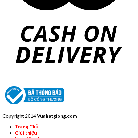
Copyright 2014
Vuahatgiong.com
Trang Chủ
Giới thiệu