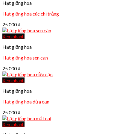
Hạt giống hoa
Hạt giống hoa cúc chi trắng
25.000
₫
Xem nhanh
Hạt giống hoa
Hạt giống hoa sen cạn
25.000
₫
Xem nhanh
Hạt giống hoa
Hạt giống hoa dừa cạn
25.000
₫
Xem nhanh