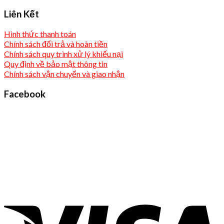
Liên Kết
Hình thức thanh toán
Chính sách đổi trả và hoàn tiền
Chính sách quy trình xử lý khiếu nại
Quy định về bảo mật thông tin
Chính sách vận chuyển và giao nhận
Facebook