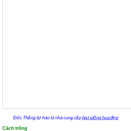
Đức Thắng tự hào là nhà cung cấp
hạt giống hoa đẹp
Cách trồng