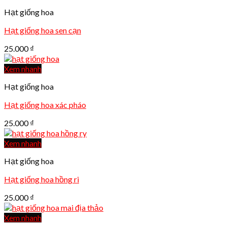
Hạt giống hoa
Hạt giống hoa sen cạn
25.000
₫
Xem nhanh
Hạt giống hoa
Hạt giống hoa xác pháo
25.000
₫
Xem nhanh
Hạt giống hoa
Hạt giống hoa hồng ri
25.000
₫
Xem nhanh