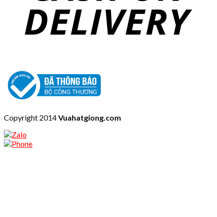
Copyright 2014
Vuahatgiong.com