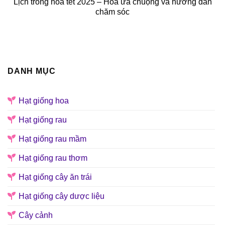
Lịch trồng hoa tết 2025 – Hoa ưa chuộng và hướng dẫn
chăm sóc
DANH MỤC
Hạt giống hoa
Hạt giống rau
Hạt giống rau mầm
Hạt giống rau thơm
Hạt giống cây ăn trái
Hạt giống cây dược liệu
Cây cảnh