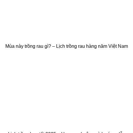
Mùa này trồng rau gì? – Lịch trồng rau hàng năm Việt Nam