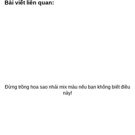
Bài viết liên quan:
Đừng trồng hoa sao nhái mix màu nếu bạn không biết điều
này!