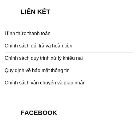
LIÊN KẾT
Hình thức thanh toán
Chính sách đổi trả và hoàn tiền
Chính sách quy trình xử lý khiếu nại
Quy định về bảo mật thông tin
Chính sách vận chuyển và giao nhận
FACEBOOK