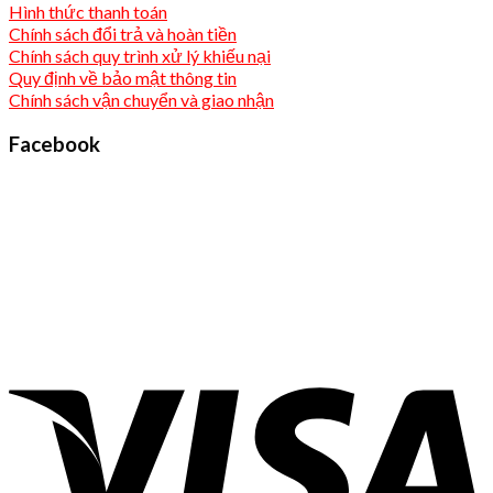
Hình thức thanh toán
Chính sách đổi trả và hoàn tiền
Chính sách quy trình xử lý khiếu nại
Quy định về bảo mật thông tin
Chính sách vận chuyển và giao nhận
Facebook