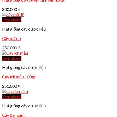
800.000
₫
Xem nhanh
Hạt giống cây dược liệu
Cây mã đề
250.000
₫
Xem nhanh
Hạt giống cây dược liệu
Cây ích mẫu 100gr
250.000
₫
Xem nhanh
Hạt giống cây dược liệu
Cây đan sâm