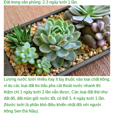
Đặt trong văn phòng: 2-3 ngày tưới 1 lần.
Lượng nước tưới nhiều hay ít tùy thuộc vào loại chất trồng,
ví dụ các loại đất tro trấu pha cát thoát nước nhanh thì
thậm chí 1 ngày tưới 2 lần vẫn được. Các loại đất thịt như
đất đỏ, đất mùn giữ nước tốt, có thể 3, 4 ngày tưới 1 lần.
(Nước tưới là phần khó điều khiển nhất đối với người
trồng Sen Đá Nâu).