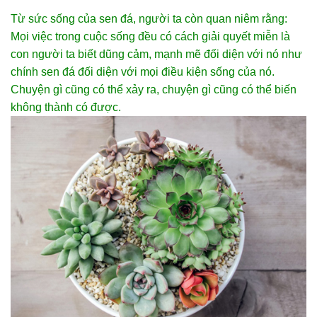
Từ sức sống của sen đá, người ta còn quan niêm rằng:
Mọi việc trong cuộc sống đều có cách giải quyết miễn là
con người ta biết dũng cảm, mạnh mẽ đối diện với nó như
chính sen đá đối diện với mọi điều kiện sống của nó.
Chuyện gì cũng có thể xảy ra, chuyện gì cũng có thể biến
không thành có được.