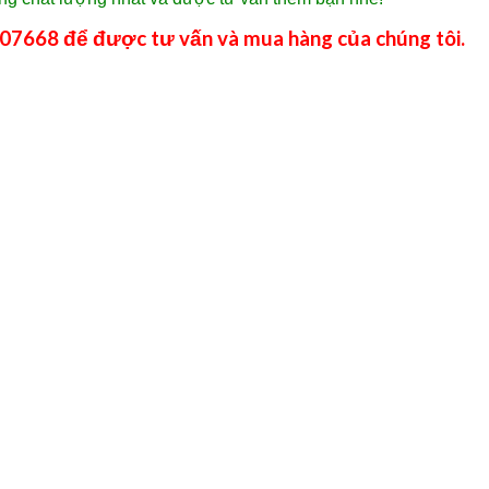
07668 để được tư vấn và mua hàng của chúng tôi.