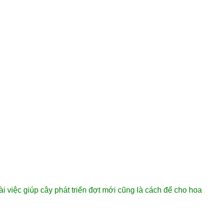
ài việc giúp cây phát triển đợt mới cũng là cách để cho hoa