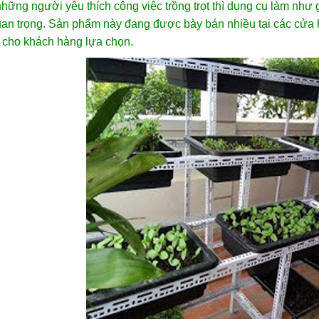
hững người yêu thích công việc trồng trọt thì dụng cụ làm như g
an trọng. Sản phẩm này đang được bày bán nhiều tại các cửa h
 cho khách hàng lựa chọn.