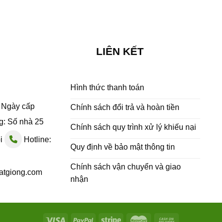
LIÊN KẾT
Hình thức thanh toán
- Ngày cấp
Chính sách đổi trả và hoàn tiền
g: Số nhà 25
Chính sách quy trình xử lý khiếu nại
ội
Hotline:
Quy định về bảo mật thông tin
Chính sách vận chuyển và giao
atgiong.com
nhận