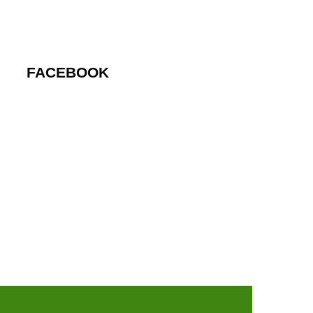
FACEBOOK