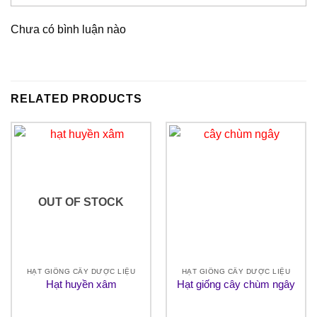
Chưa có bình luận nào
RELATED PRODUCTS
OUT OF STOCK
HẠT GIỐNG CÂY DƯỢC LIỆU
HẠT GIỐNG CÂY DƯỢC LIỆU
Hạt huyền xâm
Hạt giống cây chùm ngây