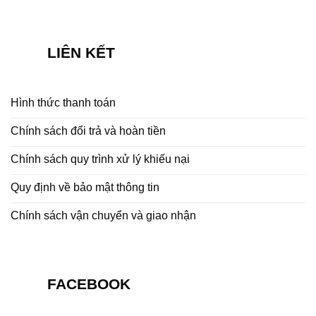
LIÊN KẾT
Hình thức thanh toán
Chính sách đổi trả và hoàn tiền
Chính sách quy trình xử lý khiếu nại
Quy định về bảo mật thông tin
Chính sách vận chuyển và giao nhận
FACEBOOK